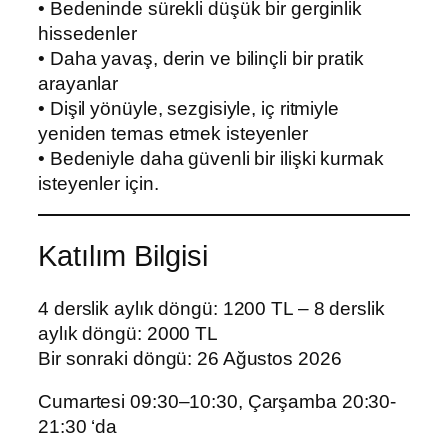
• Bedeninde sürekli düşük bir gerginlik
hissedenler
• Daha yavaş, derin ve bilinçli bir pratik
arayanlar
• Dişil yönüyle, sezgisiyle, iç ritmiyle
yeniden temas etmek isteyenler
• Bedeniyle daha güvenli bir ilişki kurmak
isteyenler için.
Katılım Bilgisi
4 derslik aylık döngü: 1200 TL – 8 derslik
aylık döngü: 2000 TL
Bir sonraki döngü: 26 Ağustos 2026
Cumartesi 09:30–10:30, Çarşamba 20:30-
21:30 ‘da