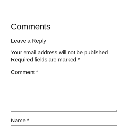
Comments
Leave a Reply
Your email address will not be published.
Required fields are marked
*
Comment
*
Name
*