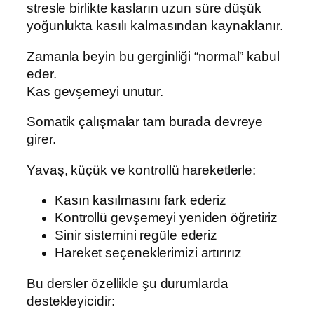
stresle birlikte kasların uzun süre düşük
yoğunlukta kasılı kalmasından kaynaklanır.
Zamanla beyin bu gerginliği “normal” kabul
eder.
Kas gevşemeyi unutur.
Somatik çalışmalar tam burada devreye
girer.
Yavaş, küçük ve kontrollü hareketlerle:
Kasın kasılmasını fark ederiz
Kontrollü gevşemeyi yeniden öğretiriz
Sinir sistemini regüle ederiz
Hareket seçeneklerimizi artırırız
Bu dersler özellikle şu durumlarda
destekleyicidir: