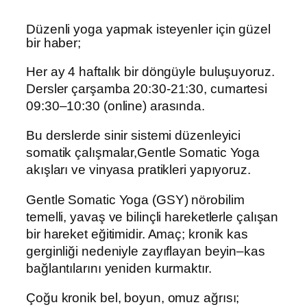
Düzenli yoga yapmak isteyenler için güzel
bir haber;
Her ay 4 haftalık bir döngüyle buluşuyoruz.
Dersler çarşamba 20:30-21:30, cumartesi
09:30–10:30 (online) arasında.
Bu derslerde sinir sistemi düzenleyici
somatik çalışmalar,Gentle Somatic Yoga
akışları ve vinyasa pratikleri yapıyoruz.
Gentle Somatic Yoga (GSY) nörobilim
temelli, yavaş ve bilinçli hareketlerle çalışan
bir hareket eğitimidir. Amaç; kronik kas
gerginliği nedeniyle zayıflayan beyin–kas
bağlantılarını yeniden kurmaktır.
Çoğu kronik bel, boyun, omuz ağrısı;