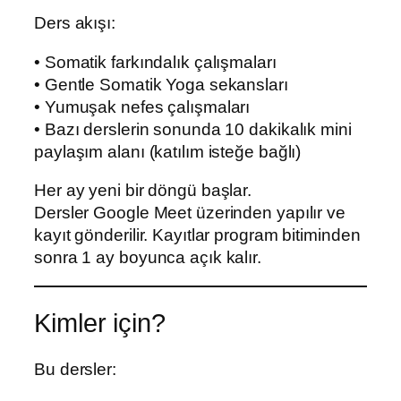
Ders akışı:
• Somatik farkındalık çalışmaları
• Gentle Somatik Yoga sekansları
• Yumuşak nefes çalışmaları
• Bazı derslerin sonunda 10 dakikalık mini
paylaşım alanı (katılım isteğe bağlı)
Her ay yeni bir döngü başlar.
Dersler Google Meet üzerinden yapılır ve
kayıt gönderilir. Kayıtlar program bitiminden
sonra 1 ay boyunca açık kalır.
Kimler için?
Bu dersler: