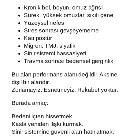
Kronik bel, boyun, omuz ağrısı
Sürekli yüksek omuzlar, sıkılı çene
Yüzeysel nefes
Stres sonrası gevşeyememe
Katı postür
Migren, TMJ, siyatik
Sinir sistemi hassasiyeti
Travma sonrası bedensel gerginlik
Bu alan performans alanı değildir. Aksine
dişil bir alandır.
Zorlamayız. Esnetmeyiz. Rekabet yoktur.
Burada amaç:
Bedeni içten hissetmek.
Kasla yeniden ilişki kurmak.
Sinir sistemine güvenli alan hatırlatmak.